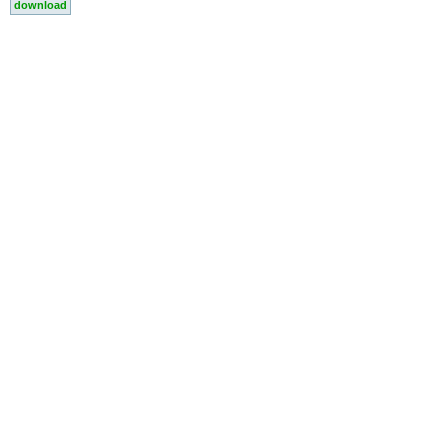
download